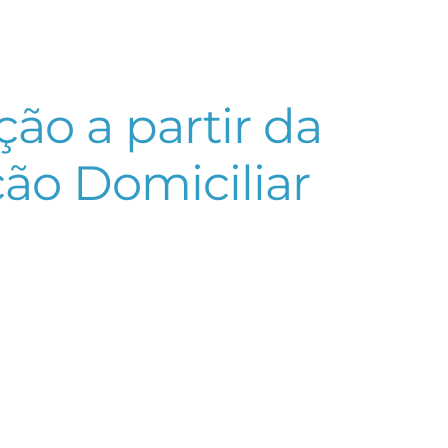
ão a partir da
ão Domiciliar