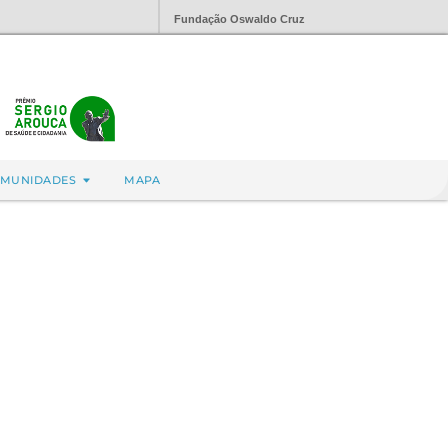
Fundação Oswaldo Cruz
MUNIDADES
MAPA