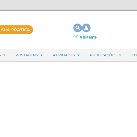
 SUA PRATICA
Olá,
Visitante
S
POSTAGENS
ATIVIDADES
PUBLICAÇÕES
CO