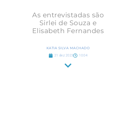
As entrevistadas são
Sirlei de Souza e
Elisabeth Fernandes
KATIA SILVA MACHADO
21 dez 2023
10:04