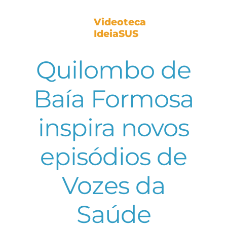
Videoteca
IdeiaSUS
Quilombo de
Baía Formosa
inspira novos
episódios de
Vozes da
Saúde