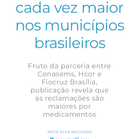
cada vez maior
nos municípios
brasileiros
Fruto da parceria entre
Conasems, Hcor e
Fiocruz Brasília,
publicação revela que
as reclamações são
maiores por
medicamentos
KATIA SILVA MACHADO