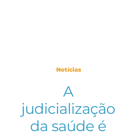
Notícias
A
judicialização
da saúde é