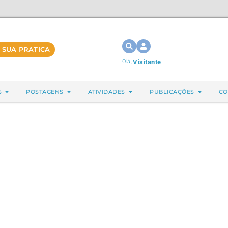
 SUA PRATICA
Olá,
Visitante
S
POSTAGENS
ATIVIDADES
PUBLICAÇÕES
CO