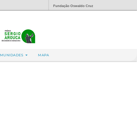
Fundação Oswaldo Cruz
MUNIDADES
MAPA