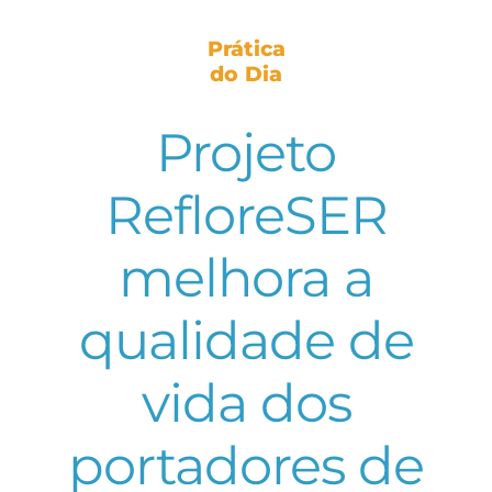
Prática
do Dia
Projeto
RefloreSER
melhora a
qualidade de
vida dos
portadores de