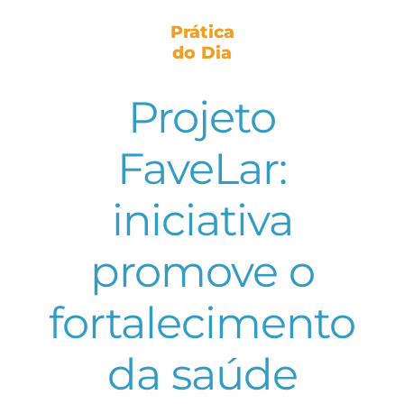
Prática
do Dia
Projeto
FaveLar:
iniciativa
promove o
fortalecimento
da saúde