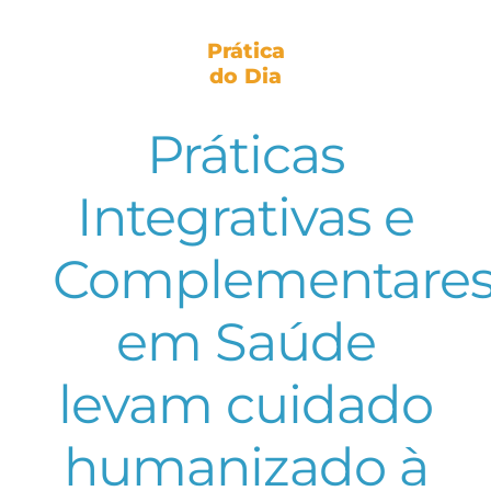
Prática
do Dia
Práticas
Integrativas e
Complementare
em Saúde
levam cuidado
humanizado à