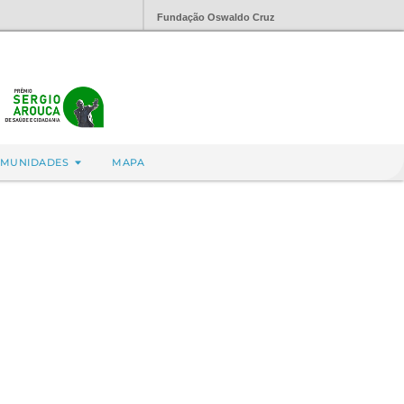
Fundação Oswaldo Cruz
MUNIDADES
MAPA