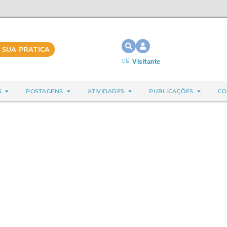
 SUA PRATICA
Olá,
Visitante
S
POSTAGENS
ATIVIDADES
PUBLICAÇÕES
CO