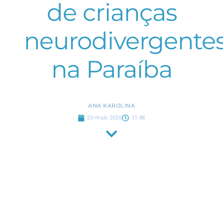
de crianças
neurodivergente
na Paraíba
ANA KAROLINA
20 maio 2026
11:48