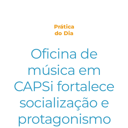
Prática
do Dia
Oficina de
música em
CAPSi fortalece
socialização e
protagonismo