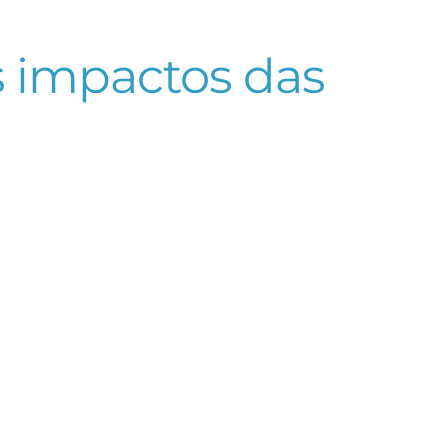
s impactos das