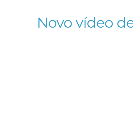
Novo vídeo de