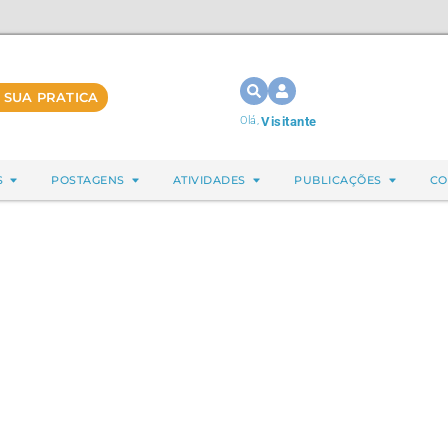
 SUA PRATICA
Olá,
Visitante
S
POSTAGENS
ATIVIDADES
PUBLICAÇÕES
CO