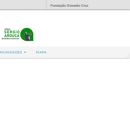
Fundação Oswaldo Cruz
MUNIDADES
MAPA