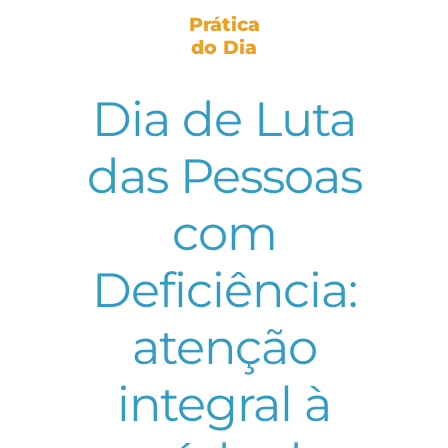
Prática
do Dia
Dia de Luta
das Pessoas
com
Deficiência:
atenção
integral à