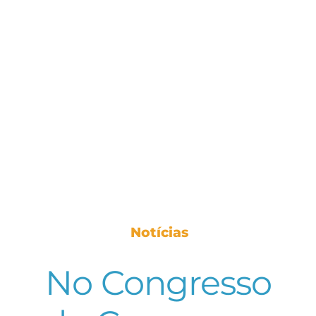
Notícias
No Congresso