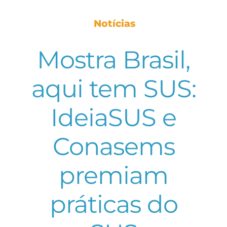
Notícias
Mostra Brasil,
aqui tem SUS:
IdeiaSUS e
Conasems
premiam
práticas do