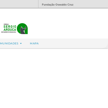
Fundação Oswaldo Cruz
MUNIDADES
MAPA