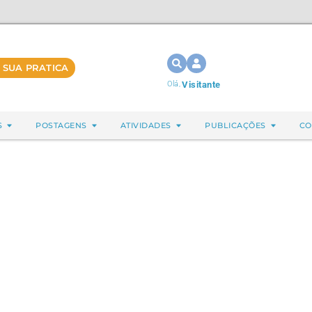
 SUA PRATICA
Olá,
Visitante
S
POSTAGENS
ATIVIDADES
PUBLICAÇÕES
CO