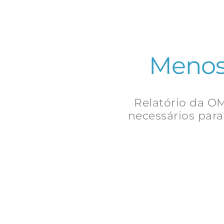
Menos 
Relatório da OM
necessários para