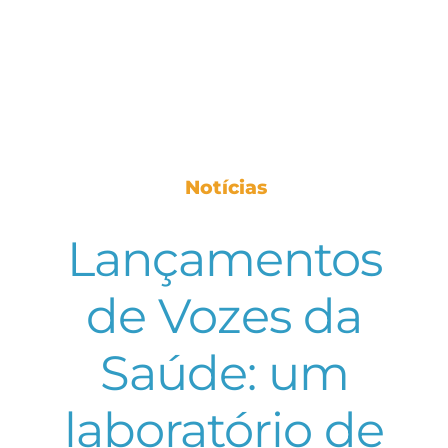
Notícias
Lançamentos
de Vozes da
Saúde: um
laboratório de