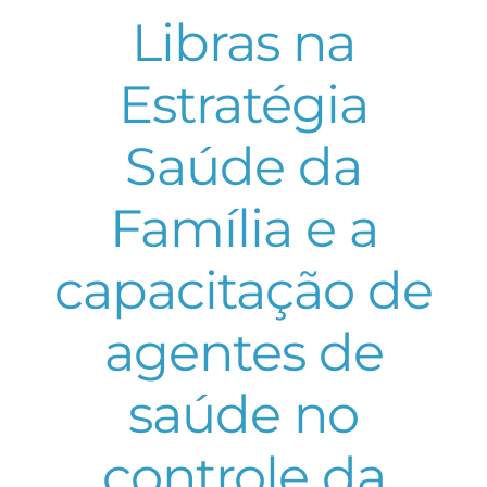
Libras na
Estratégia
Saúde da
Família e a
capacitação de
agentes de
saúde no
controle da