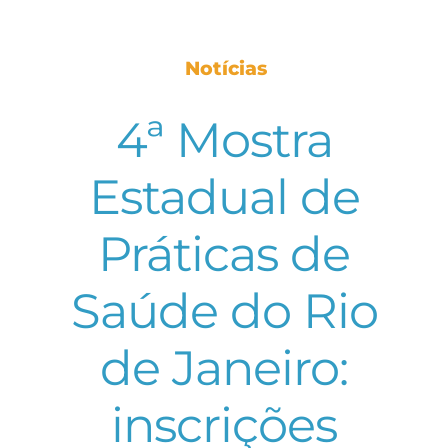
Notícias
4ª Mostra
Estadual de
Práticas de
Saúde do Rio
de Janeiro:
inscrições