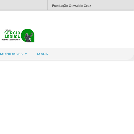
Fundação Oswaldo Cruz
MUNIDADES
MAPA