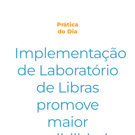
Prática
do Dia
Implementação
de Laboratório
de Libras
promove
maior