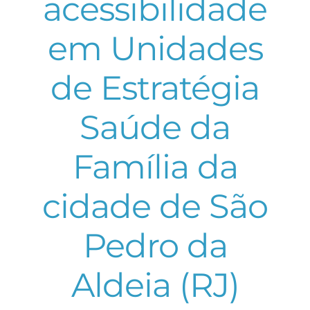
acessibilidade
em Unidades
de Estratégia
Saúde da
Família da
cidade de São
Pedro da
Aldeia (RJ)