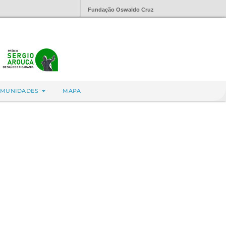
Fundação Oswaldo Cruz
MUNIDADES
MAPA