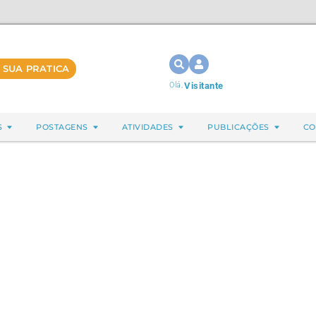
 SUA PRATICA
Olá,
Visitante
S
POSTAGENS
ATIVIDADES
PUBLICAÇÕES
CO