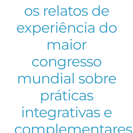
os relatos de
experiência do
maior
congresso
mundial sobre
práticas
integrativas e
complementares