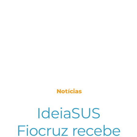
Notícias
IdeiaSUS
Fiocruz recebe