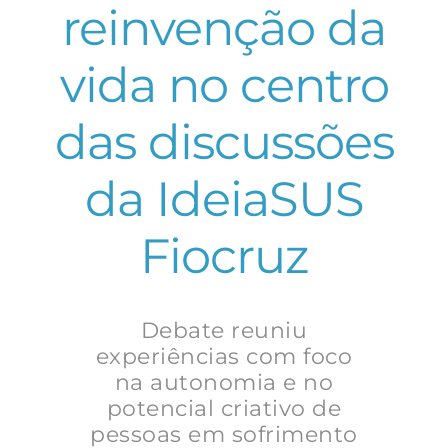
reinvenção da
vida no centro
das discussões
da IdeiaSUS
Fiocruz
Debate reuniu
experiências com foco
na autonomia e no
potencial criativo de
pessoas em sofrimento