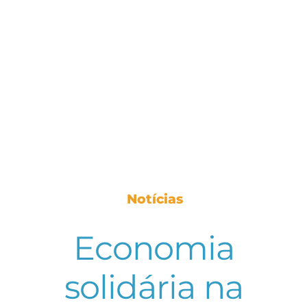
Notícias
Economia
solidária na