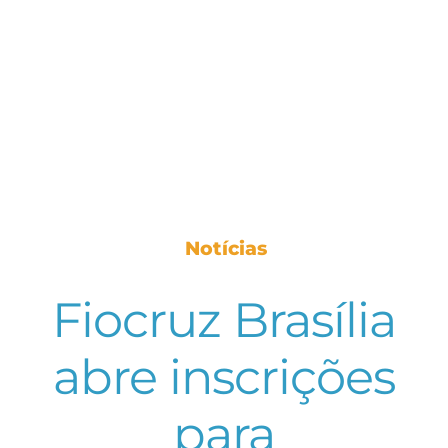
Notícias
Fiocruz Brasília
abre inscrições
para