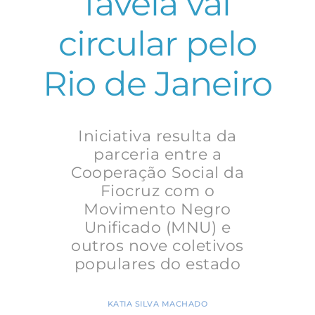
favela vai
circular pelo
Rio de Janeiro
Iniciativa resulta da
parceria entre a
Cooperação Social da
Fiocruz com o
Movimento Negro
Unificado (MNU) e
outros nove coletivos
populares do estado
KATIA SILVA MACHADO