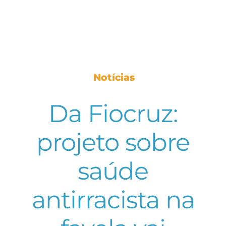
Notícias
Da Fiocruz:
projeto sobre
saúde
antirracista na