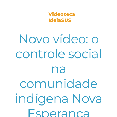
Videoteca
IdeiaSUS
Novo vídeo: o
controle social
na
comunidade
indígena Nova
Esperança