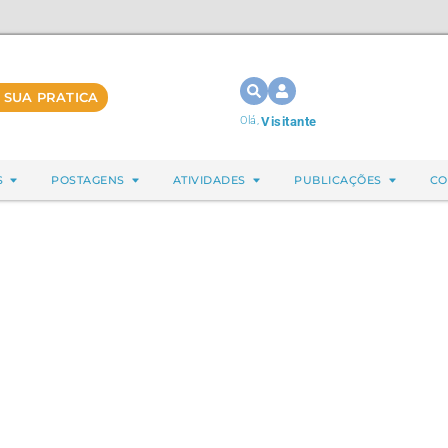
 SUA PRATICA
Olá,
Visitante
S
POSTAGENS
ATIVIDADES
PUBLICAÇÕES
CO