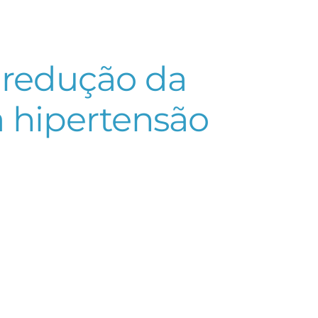
 redução da
 hipertensão