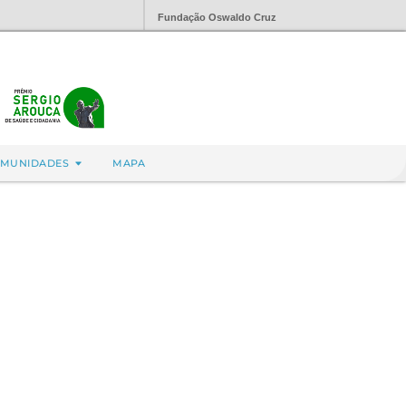
Fundação Oswaldo Cruz
MUNIDADES
MAPA