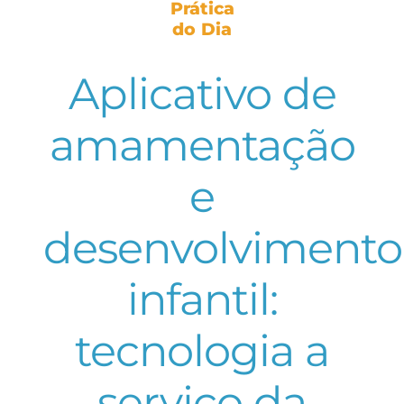
Prática
do Dia
Aplicativo de
amamentação
e
desenvolvimento
infantil:
tecnologia a
serviço da