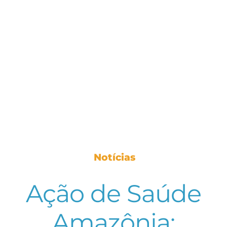
Notícias
Ação de Saúde
Amazônia: