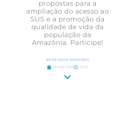
propostas para a
ampliação do acesso ao
SUS e a promoção da
qualidade de vida da
população da
Amazônia. Participe!
KATIA SILVA MACHADO
08 maio 2024
15:10