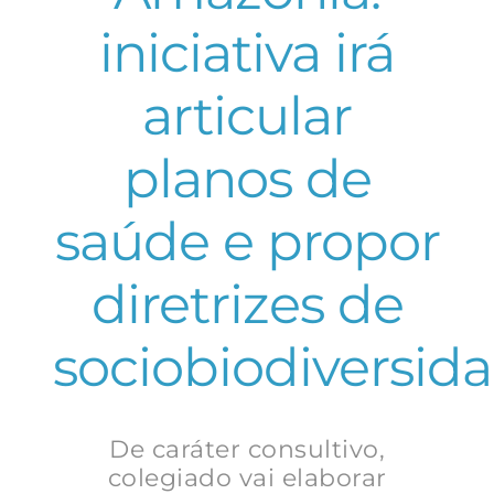
iniciativa irá
articular
planos de
saúde e propor
diretrizes de
sociobiodiversid
De caráter consultivo,
colegiado vai elaborar