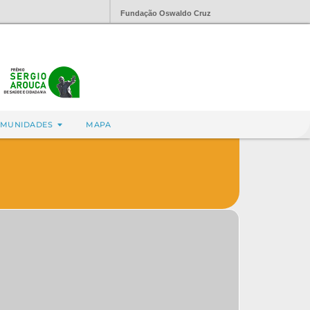
Fundação Oswaldo Cruz
MUNIDADES
MAPA