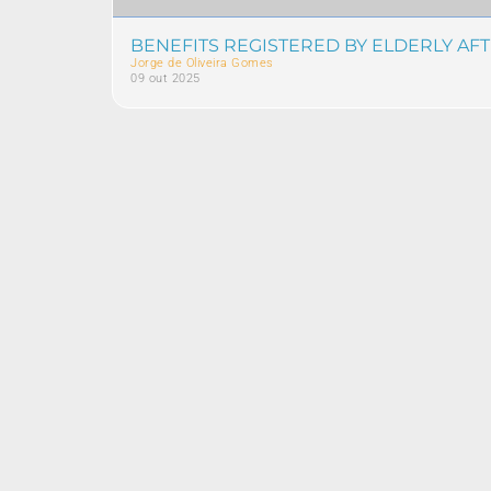
BENEFITS REGISTERED BY ELDERLY AF
Jorge de Oliveira Gomes
09 out 2025