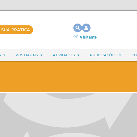
 SUA PRATICA
Olá,
Visitante
S
POSTAGENS
ATIVIDADES
PUBLICAÇÕES
CO