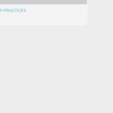
P PRACTICES