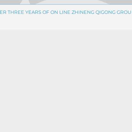
TER THREE YEARS OF ON LINE ZHINENG QIGONG GROU