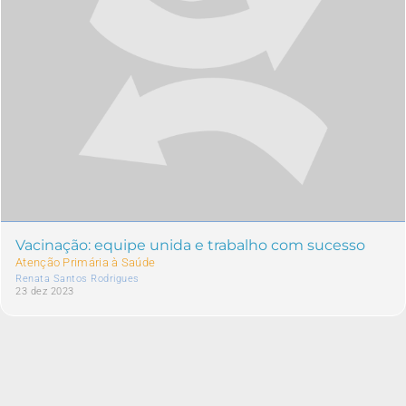
Vacinação: equipe unida e trabalho com sucesso
Atenção Primária à Saúde
Renata Santos Rodrigues
23 dez 2023