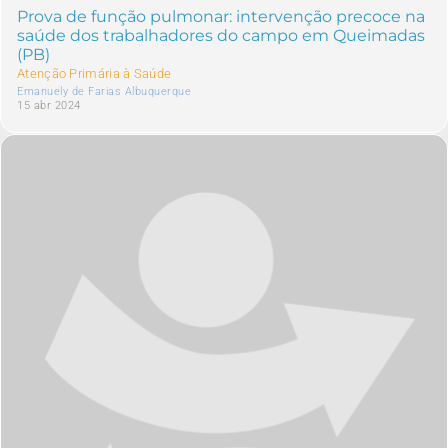
Prova de função pulmonar: intervenção precoce na
saúde dos trabalhadores do campo em Queimadas
(PB)
Atenção Primária à Saúde
Emanuely de Farias Albuquerque
15 abr 2024