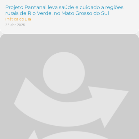
Projeto Pantanal leva saúde e cuidado a regiões
rurais de Rio Verde, no Mato Grosso do Sul
Prática do Dia
25 abr 2025