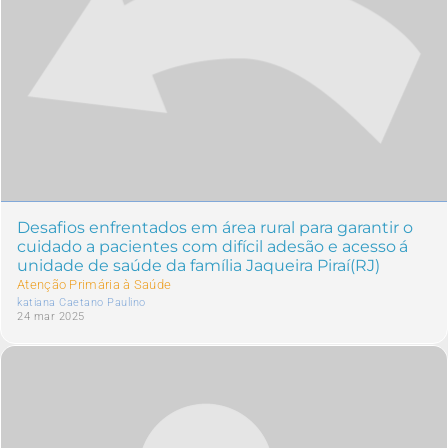
Desafios enfrentados em área rural para garantir o
cuidado a pacientes com difícil adesão e acesso á
unidade de saúde da família Jaqueira Piraí(RJ)
Atenção Primária à Saúde
katiana Caetano Paulino
24 mar 2025