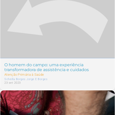
O homem do campo: uma experiência
transformadora de assistência e cuidados
Atenção Primária à Saúde
Scheilla Borges Jorge E Borges
23 set 2023