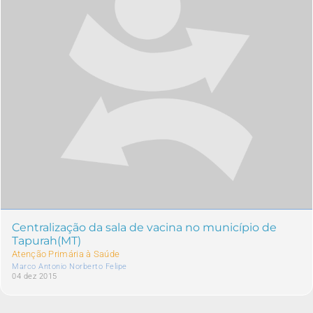
Centralização da sala de vacina no município de
Tapurah(MT)
Atenção Primária à Saúde
Marco Antonio Norberto Felipe
04 dez 2015