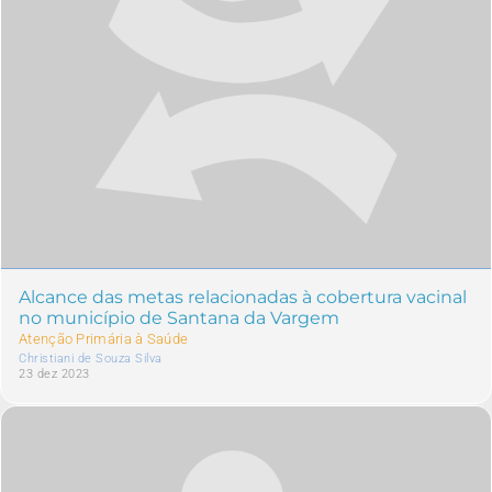
Alcance das metas relacionadas à cobertura vacinal
no município de Santana da Vargem
Atenção Primária à Saúde
Christiani de Souza Silva
23 dez 2023