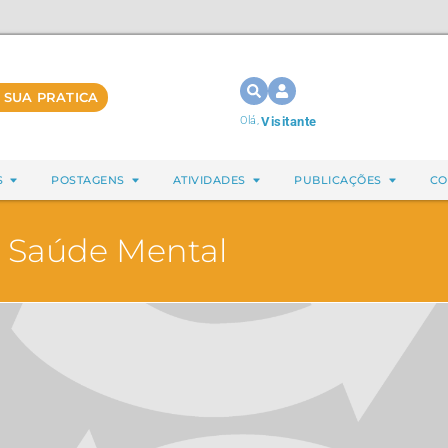
 SUA PRATICA
Olá,
Visitante
S
POSTAGENS
ATIVIDADES
PUBLICAÇÕES
CO
e Saúde Mental