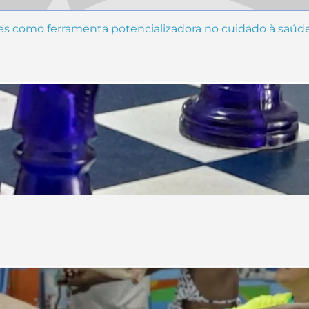
es como ferramenta potencializadora no cuidado à saúde