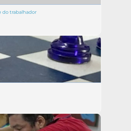
 do trabalhador