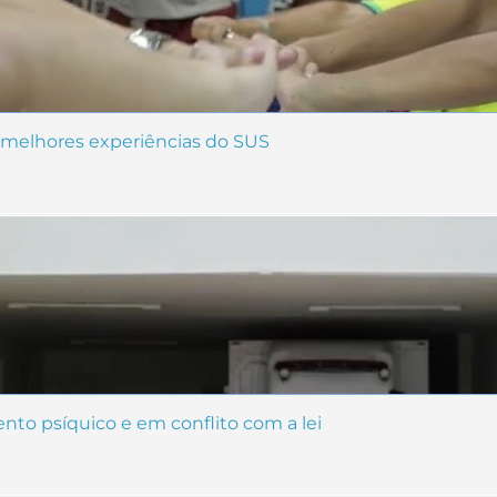
 melhores experiências do SUS
nto psíquico e em conflito com a lei