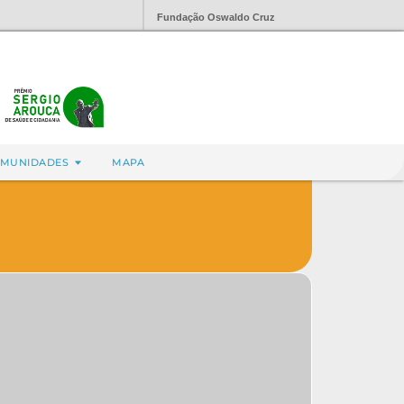
Fundação Oswaldo Cruz
MUNIDADES
MAPA