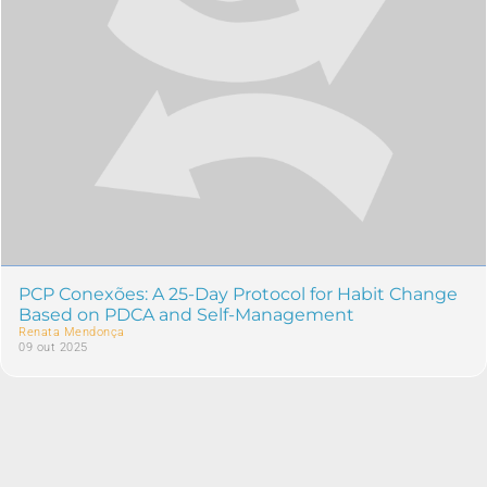
PCP Conexões: A 25-Day Protocol for Habit Change
Based on PDCA and Self-Management
Renata Mendonça
09 out 2025