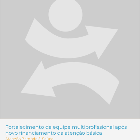
Fortalecimento da equipe multiprofissional após
novo financiamento da atenção básica
Atenção Primária à Saúde