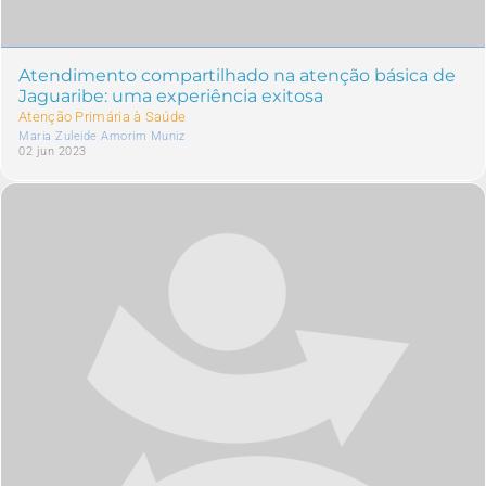
Atendimento compartilhado na atenção básica de
Jaguaribe: uma experiência exitosa
Atenção Primária à Saúde
Maria Zuleide Amorim Muniz
02 jun 2023