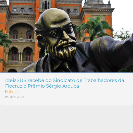
IdeiaSUS recebe do Sindicato de Trabalhadores da
Fiocruz o Prêmio Sérgio Arouca
Notícias
05 dez 2023