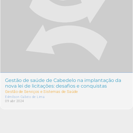
Gestão de saúde de Cabedelo na implantação da
nova lei de licitações: desafios e conquistas
Gestão de Serviços e Sistemas de Saúde
Edmilson Calixto de Lima
09 abr 2024