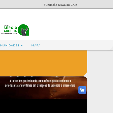
Fundação Oswaldo Cruz
MUNIDADES
MAPA