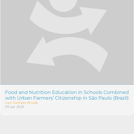
Food and Nutrition Education in Schools Combined
with Urban Farmers’ Citizenship in São Paulo (Brazil)
Luis Gustavo-Arruda
09 out 2025