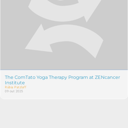
The ComTato Yoga Therapy Program at ZENcancer
Institute
Rúbia Patzlaff
09 out 2025