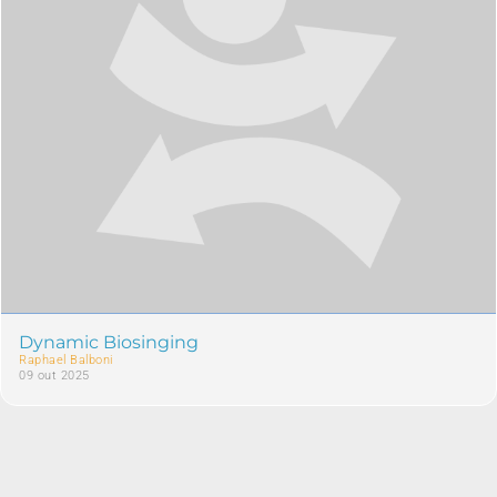
Dynamic Biosinging
Raphael Balboni
09 out 2025