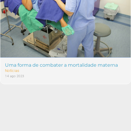
Uma forma de combater a mortalidade materna
Notícias
14 ago 2023