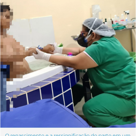
O renascimento e a ressignificação do parto em um