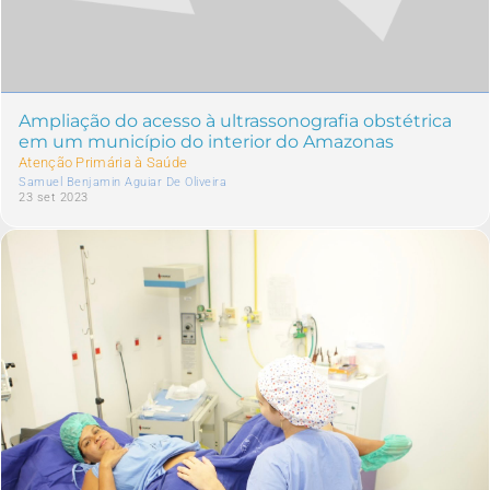
Ampliação do acesso à ultrassonografia obstétrica
em um município do interior do Amazonas
Atenção Primária à Saúde
Samuel Benjamin Aguiar De Oliveira
23 set 2023