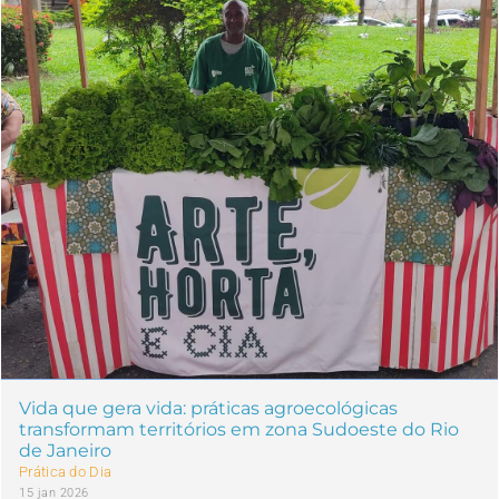
Vida que gera vida: práticas agroecológicas
transformam territórios em zona Sudoeste do Rio
de Janeiro
Prática do Dia
15 jan 2026