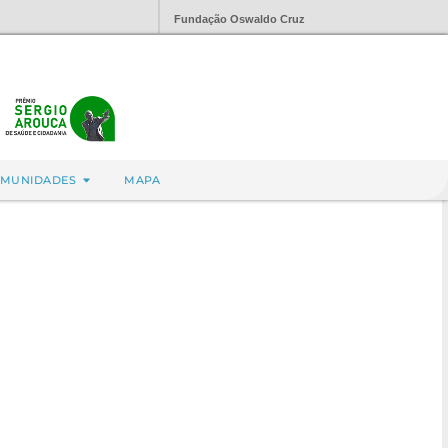
Fundação Oswaldo Cruz
MUNIDADES
MAPA