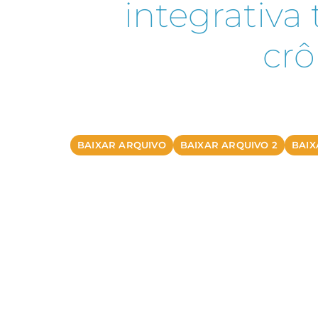
integrativa
crô
BAIXAR ARQUIVO
BAIXAR ARQUIVO 2
BAIX