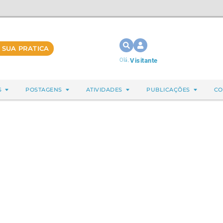
 SUA PRATICA
Olá,
Visitante
S
POSTAGENS
ATIVIDADES
PUBLICAÇÕES
CO