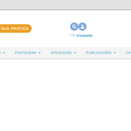
 SUA PRATICA
Olá,
Visitante
S
POSTAGENS
ATIVIDADES
PUBLICAÇÕES
CO