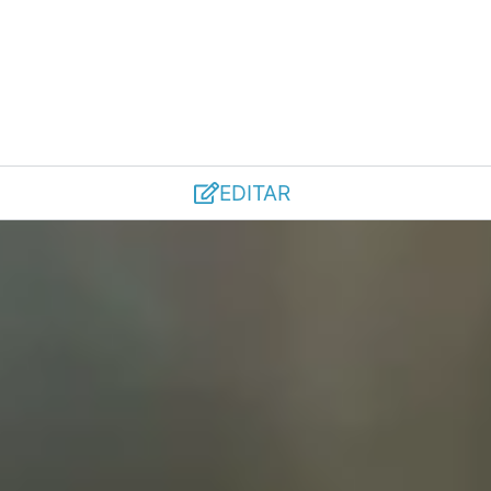
EDITAR