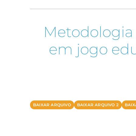
Metodologia 
em jogo edu
BAIXAR ARQUIVO
BAIXAR ARQUIVO 2
BAIX