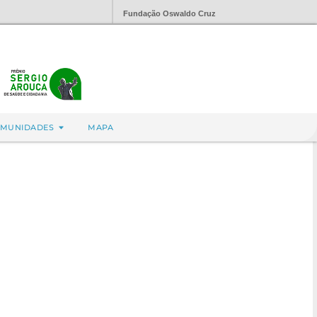
Fundação Oswaldo Cruz
MUNIDADES
MAPA