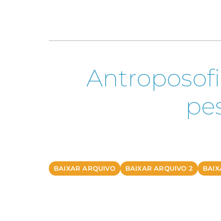
Antroposofi
pes
BAIXAR ARQUIVO
BAIXAR ARQUIVO 2
BAIX