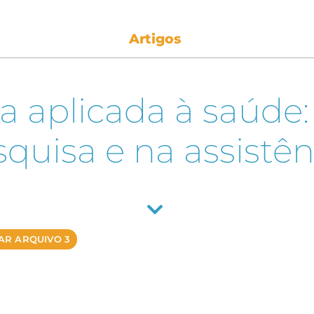
Artigos
a aplicada à saúde
quisa e na assistên
AR ARQUIVO 3