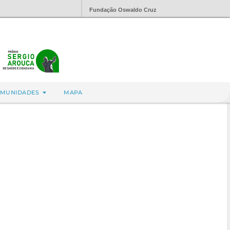
Fundação Oswaldo Cruz
MUNIDADES
MAPA