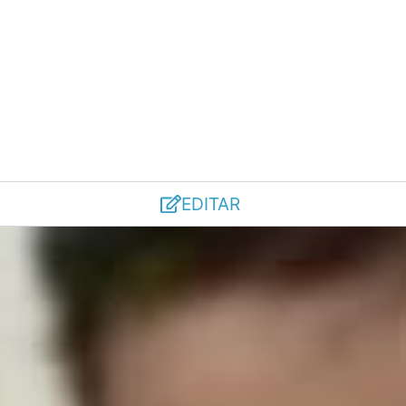
EDITAR