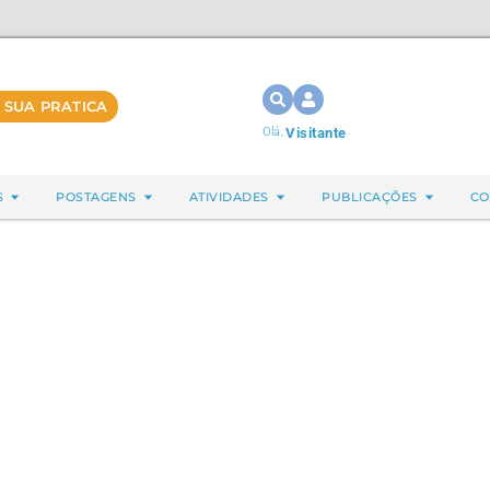
 SUA PRATICA
Olá,
Visitante
S
POSTAGENS
ATIVIDADES
PUBLICAÇÕES
CO