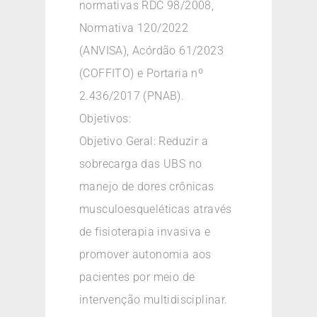
normativas RDC 98/2008,
Normativa 120/2022
(ANVISA), Acórdão 61/2023
(COFFITO) e Portaria nº
2.436/2017 (PNAB).
Objetivos:
Objetivo Geral: Reduzir a
sobrecarga das UBS no
manejo de dores crônicas
musculoesqueléticas através
de fisioterapia invasiva e
promover autonomia aos
pacientes por meio de
intervenção multidisciplinar.