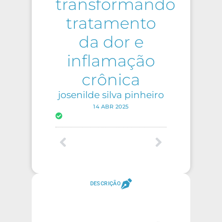
transformando
tratamento
da dor e
inflamação
crônica
josenilde silva pinheiro
14 ABR 2025
DESCRIÇÃO