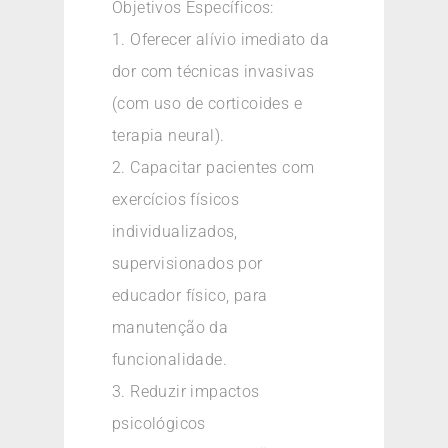
Objetivos Específicos:
1. Oferecer alívio imediato da
dor com técnicas invasivas
(com uso de corticoides e
terapia neural).
2. Capacitar pacientes com
exercícios físicos
individualizados,
supervisionados por
educador físico, para
manutenção da
funcionalidade.
3. Reduzir impactos
psicológicos