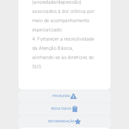
(ansiedade/depressão)
associados à dor crônica por
meio de acompanhamento
especializado.
4. Fortalecer a resolutividade
da Atenção Básica,
alinhando-se às diretrizes do
SUS.
PROBLEMA
RESULTADOS
RECOMENDAÇÃO