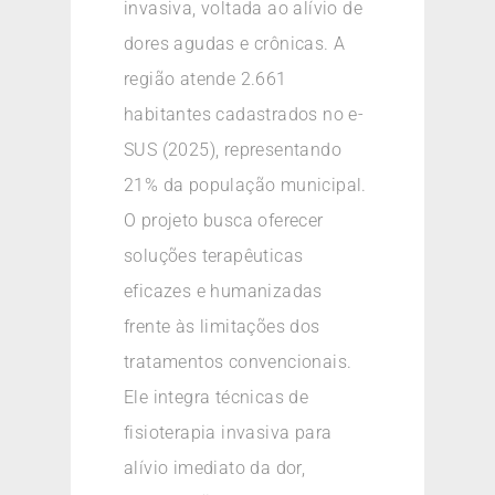
invasiva, voltada ao alívio de
dores agudas e crônicas. A
região atende 2.661
habitantes cadastrados no e-
SUS (2025), representando
21% da população municipal.
O projeto busca oferecer
soluções terapêuticas
eficazes e humanizadas
frente às limitações dos
tratamentos convencionais.
Ele integra técnicas de
fisioterapia invasiva para
alívio imediato da dor,