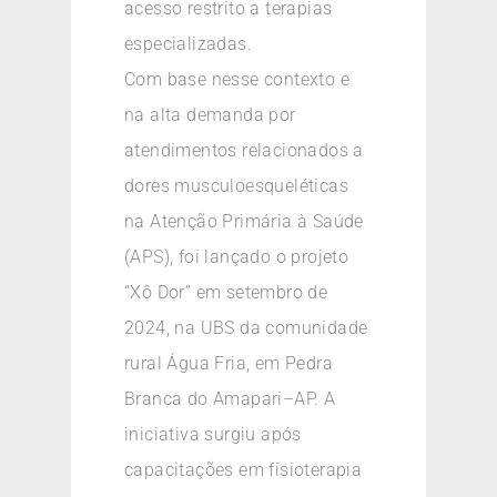
acesso restrito a terapias
especializadas.
Com base nesse contexto e
na alta demanda por
atendimentos relacionados a
dores musculoesqueléticas
na Atenção Primária à Saúde
(APS), foi lançado o projeto
“Xô Dor” em setembro de
2024, na UBS da comunidade
rural Água Fria, em Pedra
Branca do Amapari–AP. A
iniciativa surgiu após
capacitações em fisioterapia