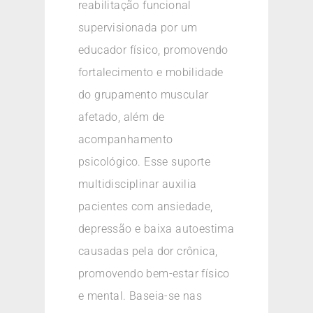
reabilitação funcional
supervisionada por um
educador físico, promovendo
fortalecimento e mobilidade
do grupamento muscular
afetado, além de
acompanhamento
psicológico. Esse suporte
multidisciplinar auxilia
pacientes com ansiedade,
depressão e baixa autoestima
causadas pela dor crônica,
promovendo bem-estar físico
e mental. Baseia-se nas