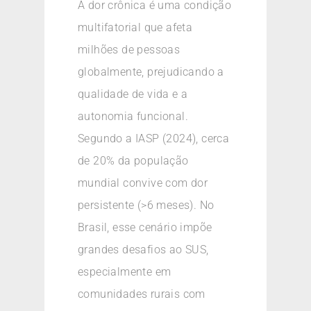
A dor crônica é uma condição
multifatorial que afeta
milhões de pessoas
globalmente, prejudicando a
qualidade de vida e a
autonomia funcional.
Segundo a IASP (2024), cerca
de 20% da população
mundial convive com dor
persistente (>6 meses). No
Brasil, esse cenário impõe
grandes desafios ao SUS,
especialmente em
comunidades rurais com