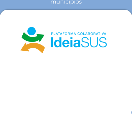
municípios