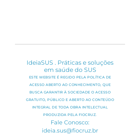
IdeiaSUS . Práticas e soluções
em saúde do SUS
ESTE WEBSITE É REGIDO PELA POLÍTICA DE
ACESSO ABERTO AO CONHECIMENTO, QUE
BUSCA GARANTIR À SOCIEDADE O ACESSO
GRATUITO, PÚBLICO E ABERTO AO CONTEÚDO
INTEGRAL DE TODA OBRA INTELECTUAL
PRODUZIDA PELA FIOCRUZ.
Fale Conosco:
ideia.sus@fiocruz.br