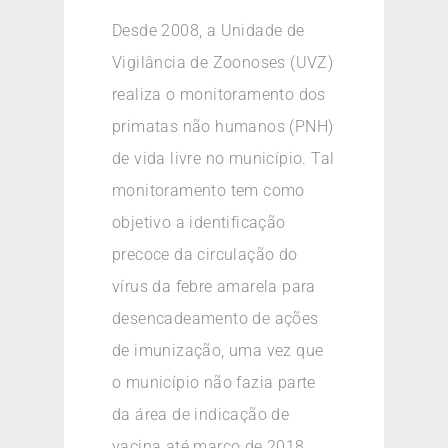
Desde 2008, a Unidade de
Vigilância de Zoonoses (UVZ)
realiza o monitoramento dos
primatas não humanos (PNH)
de vida livre no município. Tal
monitoramento tem como
objetivo a identificação
precoce da circulação do
vírus da febre amarela para
desencadeamento de ações
de imunização, uma vez que
o município não fazia parte
da área de indicação de
vacina até março de 2018.