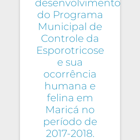
desenvolvimento
do Programa
Municipal de
Controle da
Esporotricose
e sua
ocorrência
humana e
felina em
Maricá no
período de
2017-2018.