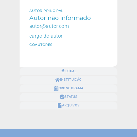
AUTOR PRINCIPAL
Autor não informado
autor@autor.com
cargo do autor
COAUTORES
LOCAL
INSTITUIÇÃO
CRONOGRAMA
STATUS
ARQUIVOS