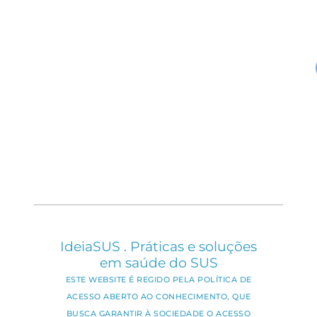
IdeiaSUS . Práticas e soluções
em saúde do SUS
ESTE WEBSITE É REGIDO PELA POLÍTICA DE
ACESSO ABERTO AO CONHECIMENTO, QUE
BUSCA GARANTIR À SOCIEDADE O ACESSO