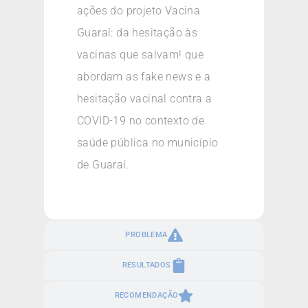
ações do projeto Vacina
Guaraí: da hesitação às
vacinas que salvam! que
abordam as fake news e a
hesitação vacinal contra a
COVID-19 no contexto de
saúde pública no município
de Guaraí.
PROBLEMA
RESULTADOS
RECOMENDAÇÃO