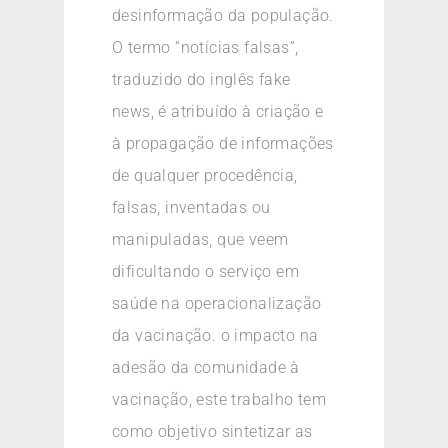
desinformação da população.
O termo “notícias falsas”,
traduzido do inglês fake
news, é atribuído à criação e
à propagação de informações
de qualquer procedência,
falsas, inventadas ou
manipuladas, que veem
dificultando o serviço em
saúde na operacionalização
da vacinação. o impacto na
adesão da comunidade à
vacinação, este trabalho tem
como objetivo sintetizar as