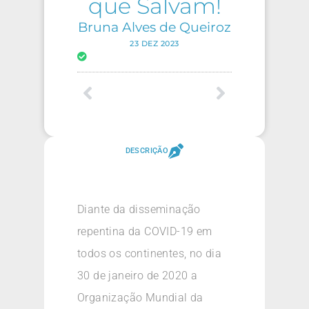
que Salvam!
Bruna Alves de Queiroz
23 DEZ 2023
DESCRIÇÃO
Diante da disseminação
repentina da COVID-19 em
todos os continentes, no dia
30 de janeiro de 2020 a
Organização Mundial da