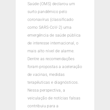
Saúde (OMS) declarou um
surto pandêmico pelo
coronavírus (classificado
como SARS-CoV-2) uma
emergência de saúde pública
de interesse internacional, o
mais alto nível de alarme.
Dentre as recomendações
foram propostas a aceleração
de vacinas, medidas
terapêuticas e diagnósticos.
Nessa perspectiva, a
veiculação de notícias falsas
contribuiu para a