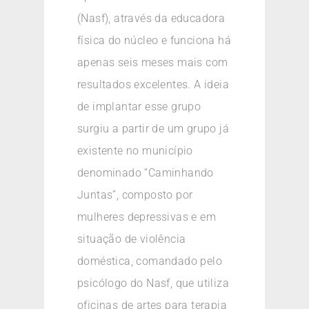
(Nasf), através da educadora
física do núcleo e funciona há
apenas seis meses mais com
resultados excelentes. A ideia
de implantar esse grupo
surgiu a partir de um grupo já
existente no município
denominado “Caminhando
Juntas”, composto por
mulheres depressivas e em
situação de violência
doméstica, comandado pelo
psicólogo do Nasf, que utiliza
oficinas de artes para terapia