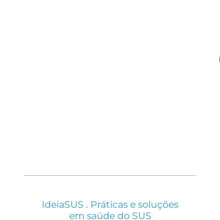
IdeiaSUS . Práticas e soluções
em saúde do SUS