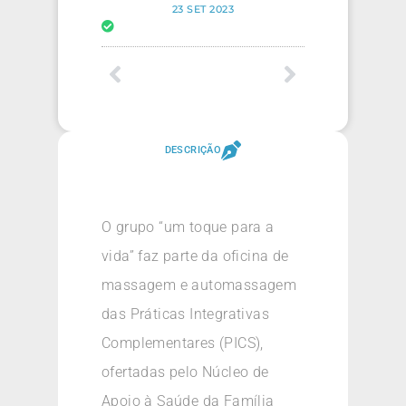
23 SET 2023
DESCRIÇÃO
O grupo “um toque para a
vida” faz parte da oficina de
massagem e automassagem
das Práticas Integrativas
Complementares (PICS),
ofertadas pelo Núcleo de
Apoio à Saúde da Família