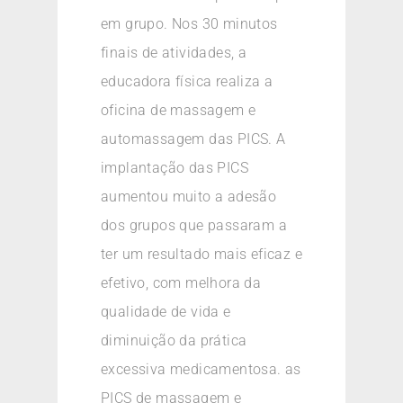
em grupo. Nos 30 minutos
finais de atividades, a
educadora física realiza a
oficina de massagem e
automassagem das PICS. A
implantação das PICS
aumentou muito a adesão
dos grupos que passaram a
ter um resultado mais eficaz e
efetivo, com melhora da
qualidade de vida e
diminuição da prática
excessiva medicamentosa. as
PICS de massagem e