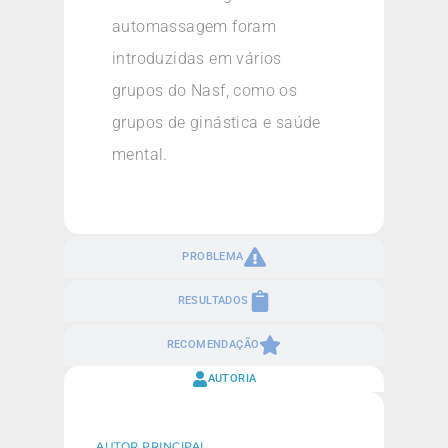
automassagem foram
introduzidas em vários
grupos do Nasf, como os
grupos de ginástica e saúde
mental.
PROBLEMA
RESULTADOS
RECOMENDAÇÃO
AUTORIA
AUTOR PRINCIPAL